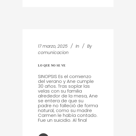
17 marzo, 2025
In
By
comunicacion
LO QUE NO SE VE
SINOPSIS Es el comienzo
del verano y Ane cumple
30 años. Tras soplar las
velas con su familia
alrededor de la mesa, Ane
se entera de que su
padre no falleció de forma
natural, como su madre
Carmen le había contado.
Fue un suicidio. Al final