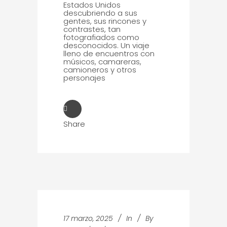
Estados Unidos
descubriendo a sus
gentes, sus rincones y
contrastes, tan
fotografiados como
desconocidos. Un viaje
lleno de encuentros con
músicos, camareras,
camioneros y otros
personajes
Share
17 marzo, 2025
In
By