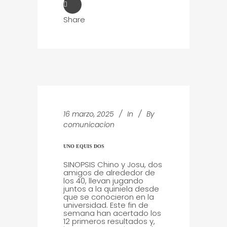
Share
16 marzo, 2025
In
By
comunicacion
UNO EQUIS DOS
SINOPSIS Chino y Josu, dos
amigos de alrededor de
los 40, llevan jugando
juntos a la quiniela desde
que se conocieron en la
universidad. Este fin de
semana han acertado los
12 primeros resultados y,