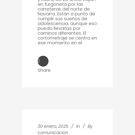
en furgoneta por las
carreteras del norte de
Navarra. Están a punto de
cumplir sus sueños de
adolescencia, aunque eso
pueda llevarlas por
caminos diferentes. El
cortometraje se centra en
ese momento en el
Share
30 enero, 2025
In
By
comunicacion