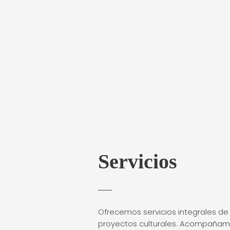
Servicios
Ofrecemos servicios integrales d
proyectos culturales. Acompañam