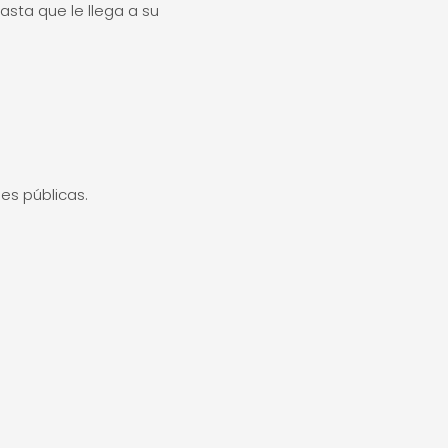
asta que le llega a su
es públicas.