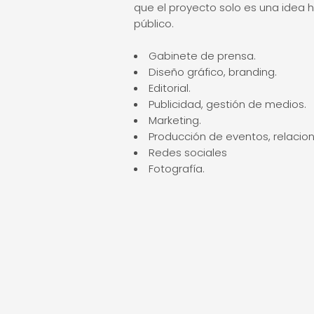
que el proyecto solo es una idea h
público.
Gabinete de prensa.
Diseño gráfico, branding.
Editorial.
Publicidad, gestión de medios.
Marketing.
Producción de eventos, relacion
Redes sociales
Fotografía.