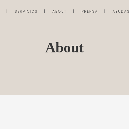
SERVICIOS
ABOUT
PRENSA
AYUDA
About