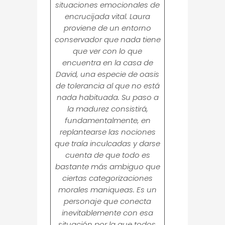
situaciones emocionales de
encrucijada vital. Laura
proviene de un entorno
conservador que nada tiene
que ver con lo que
encuentra en la casa de
David, una especie de oasis
de tolerancia al que no está
nada habituada. Su paso a
la madurez consistirá,
fundamentalmente, en
replantearse las nociones
que traía inculcadas y darse
cuenta de que todo es
bastante más ambiguo que
ciertas categorizaciones
morales maniqueas. Es un
personaje que conecta
inevitablemente con esa
situación por la que todos,