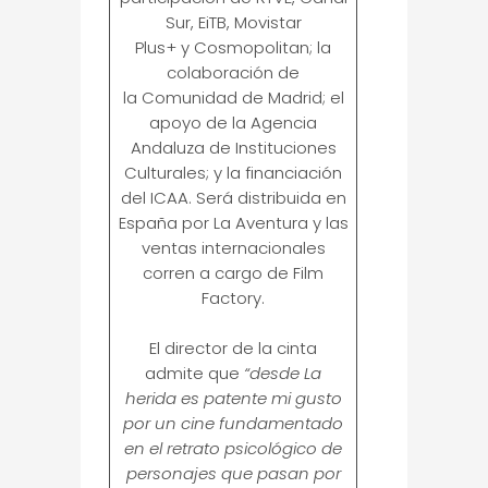
Sur, EiTB, Movistar
Plus+ y Cosmopolitan; la
colaboración de
la Comunidad de Madrid; el
apoyo de la Agencia
Andaluza de Instituciones
Culturales; y la financiación
del ICAA. Será distribuida en
España por La Aventura y las
ventas internacionales
corren a cargo de Film
Factory.
El director de la cinta
admite que
“desde La
herida es patente mi gusto
por un cine fundamentado
en el retrato psicológico de
personajes que pasan por