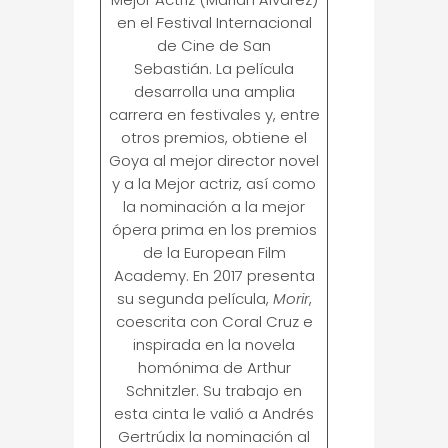
en el Festival Internacional
de Cine de San
Sebastián. La película
desarrolla una amplia
carrera en festivales y, entre
otros premios, obtiene el
Goya al mejor director novel
y a la Mejor actriz, así como
la nominación a la mejor
ópera prima en los premios
de la European Film
Academy. En 2017 presenta
su segunda película,
Morir
,
coescrita con Coral Cruz e
inspirada en la novela
homónima de Arthur
Schnitzler. Su trabajo en
esta cinta le valió a Andrés
Gertrúdix la nominación al