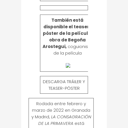
También está
disponible el teaser-
póster de la película,
obra de Begoña
Arostegui,
coguionista
de la película
DESCARGA TRÁILER Y
TEASER-PÓSTER
Rodada entre febrero y
marzo de 2022 en Granada
y Madrid,
LA CONSAGRACIÓN
DE LA PRIMAVERA
está