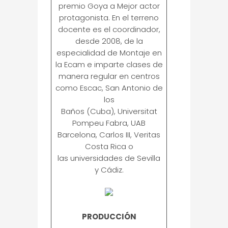
premio Goya a Mejor actor
protagonista. En el terreno
docente es el coordinador,
desde 2008, de la
especialidad de Montaje en
la Ecam e imparte clases de
manera regular en centros
como Escac, San Antonio de
los
Baños (Cuba), Universitat
Pompeu Fabra, UAB
Barcelona, Carlos III, Veritas
Costa Rica o
las universidades de Sevilla
y Cádiz.
PRODUCCIÓN