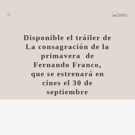
Disponible el tráiler de
La consagración de la
primavera de
Fernando Franco,
que se estrenará en
cines el 30 de
septiembre