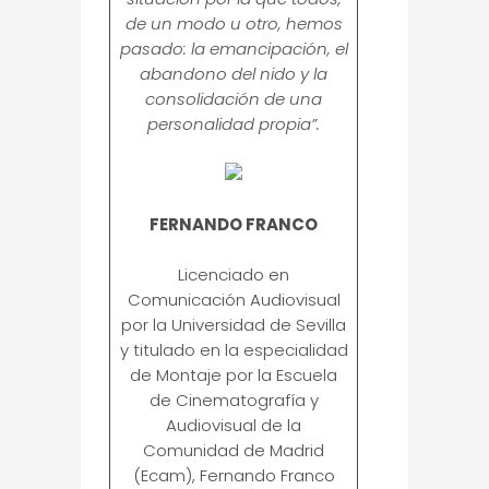
de un modo u otro, hemos
pasado: la emancipación, el
abandono del nido y la
consolidación de una
personalidad propia”.
FERNANDO FRANCO
Licenciado en
Comunicación Audiovisual
por la Universidad de Sevilla
y titulado en la especialidad
de Montaje por la Escuela
de Cinematografía y
Audiovisual de la
Comunidad de Madrid
(Ecam), Fernando Franco