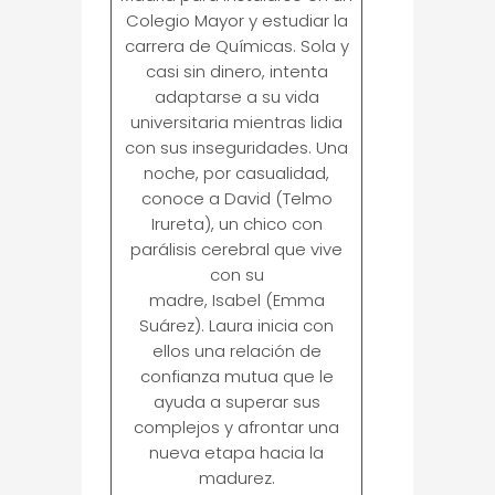
Colegio Mayor y estudiar la
carrera de Químicas. Sola y
casi sin dinero, intenta
adaptarse a su vida
universitaria mientras lidia
con sus inseguridades. Una
noche, por casualidad,
conoce a David (Telmo
Irureta), un chico con
parálisis cerebral que vive
con su
madre, Isabel (Emma
Suárez). Laura inicia con
ellos una relación de
confianza mutua que le
ayuda a superar sus
complejos y afrontar una
nueva etapa hacia la
madurez.