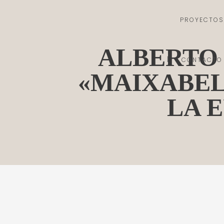
PROYECTOS
ALBERTO 
CONTACTO
«MAIXABEL
LA 