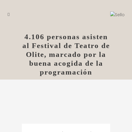
4.106 personas asisten
al Festival de Teatro de
Olite, marcado por la
buena acogida de la
programación