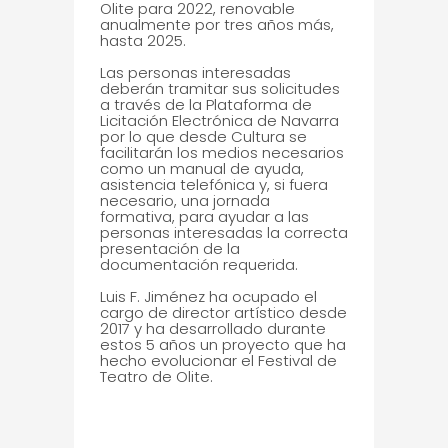
Olite para 2022, renovable
anualmente por tres años más,
hasta 2025.
Las personas interesadas
deberán tramitar sus solicitudes
a través de la Plataforma de
Licitación Electrónica de Navarra
por lo que desde Cultura se
facilitarán los medios necesarios
como un manual de ayuda,
asistencia telefónica y, si fuera
necesario, una jornada
formativa, para ayudar a las
personas interesadas la correcta
presentación de la
documentación requerida.
Luis F. Jiménez ha ocupado el
cargo de director artístico desde
2017 y ha desarrollado durante
estos 5 años un proyecto que ha
hecho evolucionar el Festival de
Teatro de Olite.