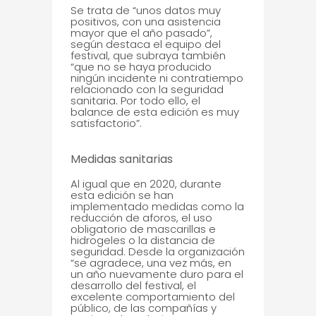
Se trata de “unos datos muy
positivos, con una asistencia
mayor que el año pasado”,
según destaca el equipo del
festival, que subraya también
“que no se haya producido
ningún incidente ni contratiempo
relacionado con la seguridad
sanitaria. Por todo ello, el
balance de esta edición es muy
satisfactorio”.
Medidas sanitarias
Al igual que en 2020, durante
esta edición se han
implementado medidas como la
reducción de aforos, el uso
obligatorio de mascarillas e
hidrogeles o la distancia de
seguridad. Desde la organización
“se agradece, una vez más, en
un año nuevamente duro para el
desarrollo del festival, el
excelente comportamiento del
público, de las compañías y