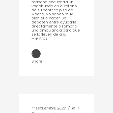
mañana encuentra un
vagabundo en el rellano
de su céntrico piso de
Madrid. No saben muy
bien qué hacer. Se
debaten entre ayudarle
directamente o llamar a
una ambulancia para que
se lo lleven de ahí.
Mientras
Share
14 septiembre, 2022
In