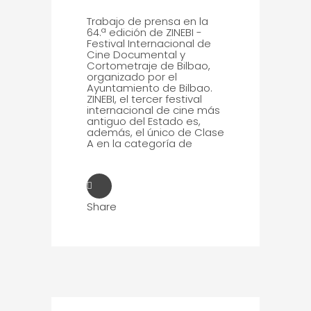
Trabajo de prensa en la
64.ª edición de ZINEBI -
Festival Internacional de
Cine Documental y
Cortometraje de Bilbao,
organizado por el
Ayuntamiento de Bilbao.
ZINEBI, el tercer festival
internacional de cine más
antiguo del Estado es,
además, el único de Clase
A en la categoría de
Share