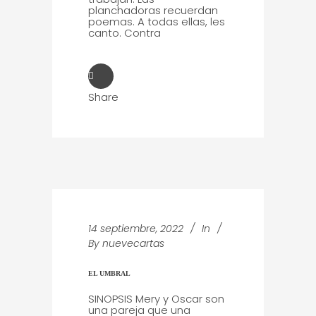
planchadoras recuerdan
poemas. A todas ellas, les
canto. Contra
Share
14 septiembre, 2022
In
By
nuevecartas
EL UMBRAL
SINOPSIS Mery y Oscar son
una pareja que una