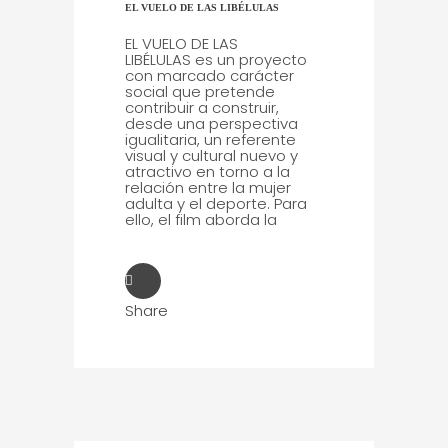
EL VUELO DE LAS LIBÉLULAS
EL VUELO DE LAS
LIBÉLULAS es un proyecto
con marcado carácter
social que pretende
contribuir a construir,
desde una perspectiva
igualitaria, un referente
visual y cultural nuevo y
atractivo en torno a la
relación entre la mujer
adulta y el deporte. Para
ello, el film aborda la
Share