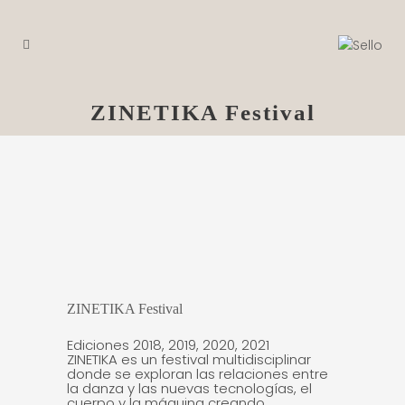
ZINETIKA Festival
ZINETIKA Festival
Ediciones 2018, 2019, 2020, 2021
ZINETIKA es un festival multidisciplinar
donde se exploran las relaciones entre
la danza y las nuevas tecnologías, el
cuerpo y la máquina creando