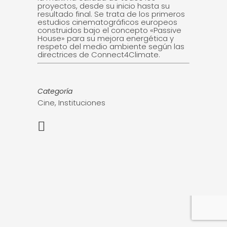
proyectos, desde su inicio hasta su
resultado final. Se trata de los primeros
estudios cinematográficos europeos
construidos bajo el concepto «Passive
House» para su mejora energética y
respeto del medio ambiente según las
directrices de Connect4Climate.
Categoría
Cine, Instituciones