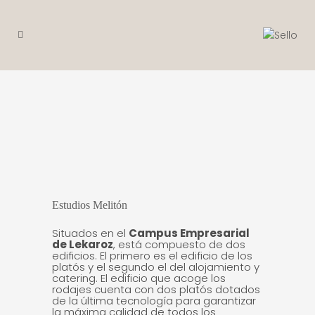
Estudios Melitón
Situados en el
Campus Empresarial
de Lekaroz
, está compuesto de dos
edificios. El primero es el edificio de los
platós y el segundo el del alojamiento y
catering. El edificio que acoge los
rodajes cuenta con dos platós dotados
de la última tecnología para garantizar
la máxima calidad de todos los